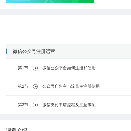
微信公众号注册运营
第1节
微信公众平台如何注册和使用
第2节
公众号广告主与流量主注册使用
第3节
微信支付申请流程及注意事项
课程介绍