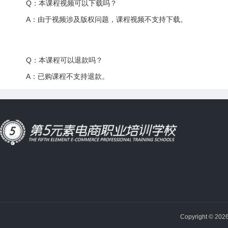
Q：本课程视频可以下载吗？
A：由于视频涉及版权问题，课程视频不支持下载。
Q：本课程可以退款吗？
A：已购课程不支持退款。
Copyright © 