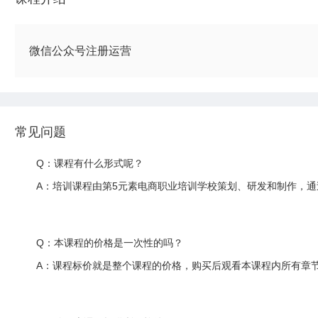
微信公众号注册运营
常见问题
Q：课程有什么形式呢？
A：培训课程由第5元素电商职业培训学校策划、研发和制作，通
Q：本课程的价格是一次性的吗？
A：课程标价就是整个课程的价格，购买后观看本课程内所有章