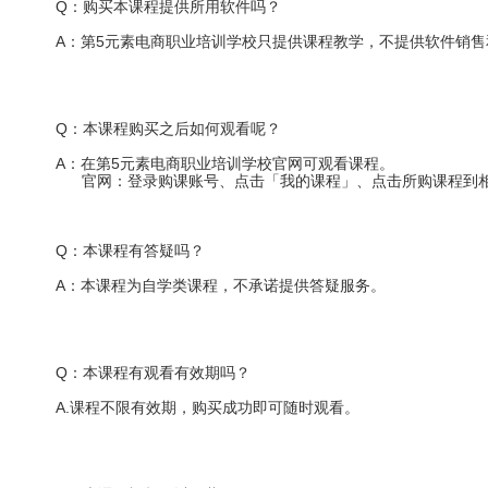
Q：购买本课程提供所用软件吗？
A：第5元素电商职业培训学校只提供课程教学，不提供软件销
Q：本课程购买之后如何观看呢？
A：在第5元素电商职业培训学校官网可观看课程。
官网：登录购课账号、点击「我的课程」、点击所购课程到相
Q：本课程有答疑吗？
A：本课程为自学类课程，不承诺提供答疑服务。
Q：本课程有观看有效期吗？
A.课程不限有效期，购买成功即可随时观看。