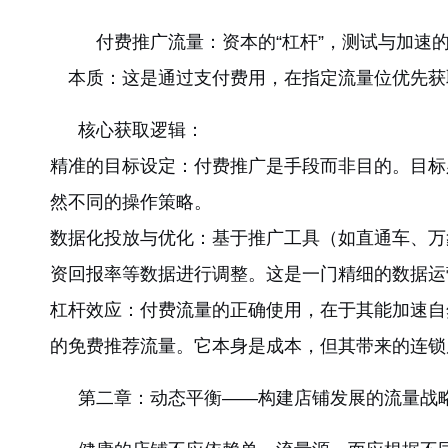
付费推广流量：资本的“杠杆”，测试与加速
本质：这是通过支付费用，在指定流量位优先获取
核心获取逻辑：
精准的目标设定：付费推广是手段而非目的。目标
然不同的操作策略。
数据化投放与优化：基于推广工具（如直通车、万
资回报率等数据进行调整。这是一门精细的数据运
杠杆效应：付费流量的正确使用，在于其能加速自
的免费推荐流量。它本身是成本，但其带来的连锁
第二章：动态平衡——构建店铺发展的流量战