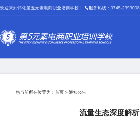
欢迎来到怀化第五元素电商职业培训学校！
服务热线：0745-2393008
您当前所在位置为：
首页
>
通知公告
流量生态深度解析