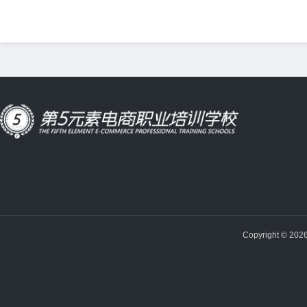
Copyright © 