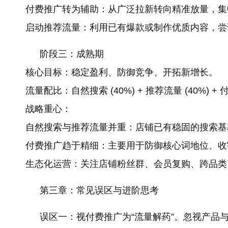
付费推广转为辅助：从广泛拉新转向精准放量，集
启动推荐流量：利用已有爆款或制作优质内容，尝
阶段三：成熟期
核心目标：稳定盈利、防御竞争、开拓新增长。
流量配比：自然搜索 (40%) + 推荐流量 (40%) + 
战略重心：
自然搜索与推荐流量并重：店铺已有稳固的搜索基
付费推广趋于精细：主要用于防御核心词地位、收
生态化运营：关注店铺粉丝群、会员复购、跨品类
第三章：常见误区与进阶思考
误区一：视付费推广为“流量解药”。忽视产品