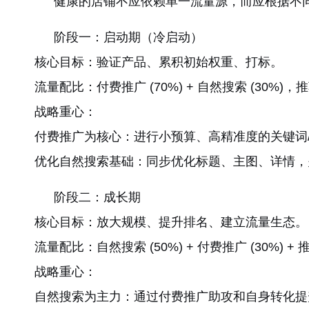
健康的店铺不应依赖单一流量源，而应根据不
阶段一：启动期（冷启动）
核心目标：验证产品、累积初始权重、打标。
流量配比：付费推广 (70%) + 自然搜索 (30%)
战略重心：
付费推广为核心：进行小预算、高精准度的关键词
优化自然搜索基础：同步优化标题、主图、详情，
阶段二：成长期
核心目标：放大规模、提升排名、建立流量生态。
流量配比：自然搜索 (50%) + 付费推广 (30%) + 
战略重心：
自然搜索为主力：通过付费推广助攻和自身转化提