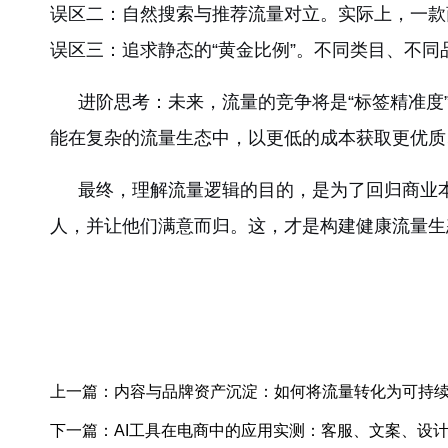
误区二：自然搜索与推荐流量对立。实际上，一款
误区三：追求静态的“黄金比例”。不同类目、不
进阶思考：未来，流量的竞争将是“标签精准度
能在复杂的流量生态中，以更低的成本获取更优质
最终，理解流量逻辑的目的，是为了回归商业
人，并让他们满意而归。这，才是构建健康流量生
上一篇：内容与品牌资产沉淀：如何将流量转化为可持
下一篇：AI工具在电商中的应用实测：客服、文案、设