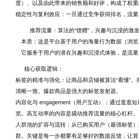
度）、以及由此带来的销售额和好评，构成了权重
稳定性与复利效应：一旦通过竞争获得排名，流量
推荐流量：算法的“馈赠”，兴趣与沉浸的激
本质：这是平台基于用户的海量行为数据（浏览
它服务于用户的潜在兴趣和沉浸式体验，是流量
核心获取逻辑：
标签的精准与强化：让商品和店铺被算法“看懂”。
清晰一致。爆款商品是强大的标签发射器。
内容化与 engagement（用户互动）：通
览。高互动率的内容是撬动推荐流量的核心杠杆。
人群池的扩容与流转：从已购买用户（最强标签）
群。关键是每一步都要有足够好的数据反馈，让算