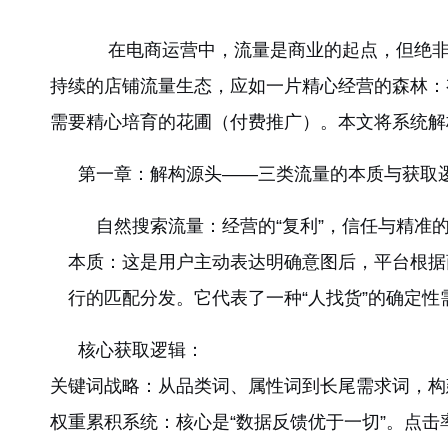
在电商运营中，流量是商业的起点，但绝非终
持续的店铺流量生态，应如一片精心经营的森林：
需要精心培育的花圃（付费推广）。本文将系统解
第一章：解构源头——三类流量的本质与获取
自然搜索流量：经营的“复利”，信任与精准
本质：这是用户主动表达明确意图后，平台根据
行的匹配分发。它代表了一种“人找货”的确定
核心获取逻辑：
关键词战略：从品类词、属性词到长尾需求词，构
权重累积系统：核心是“数据反馈优于一切”。点击