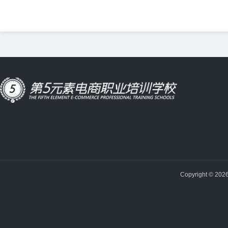
Copyright © 