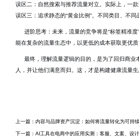
误区二：自然搜索与推荐流量对立。实际上，一款
误区三：追求静态的“黄金比例”。不同类目、不
进阶思考：未来，流量的竞争将是“标签精准度
能在复杂的流量生态中，以更低的成本获取更优质
最终，理解流量逻辑的目的，是为了回归商业
人，并让他们满意而归。这，才是构建健康流量生
上一篇：内容与品牌资产沉淀：如何将流量转化为可持
下一篇：AI工具在电商中的应用实测：客服、文案、设