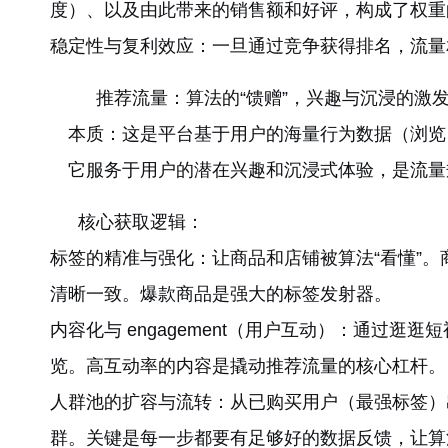
度）、以及由此带来的销售额和好评，构成了权重
稳定性与复利效应：一旦通过竞争获得排名，流量
推荐流量：算法的“馈赠”，兴趣与沉浸的激
本质：这是平台基于用户的海量行为数据（浏览
它服务于用户的潜在兴趣和沉浸式体验，是流量
核心获取逻辑：
标签的精准与强化：让商品和店铺被算法“看懂”。
清晰一致。爆款商品是强大的标签发射器。
内容化与 engagement（用户互动）：通
览。高互动率的内容是撬动推荐流量的核心杠杆。
人群池的扩容与流转：从已购买用户（最强标签）
群。关键是每一步都要有足够好的数据反馈，让算