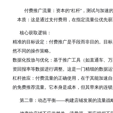
付费推广流量：资本的“杠杆”，测试与加速
本质：这是通过支付费用，在指定流量位优先获取
核心获取逻辑：
精准的目标设定：付费推广是手段而非目的。目标
然不同的操作策略。
数据化投放与优化：基于推广工具（如直通车、万
资回报率等数据进行调整。这是一门精细的数据运
杠杆效应：付费流量的正确使用，在于其能加速自
的免费推荐流量。它本身是成本，但其带来的连锁
第二章：动态平衡——构建店铺发展的流量战