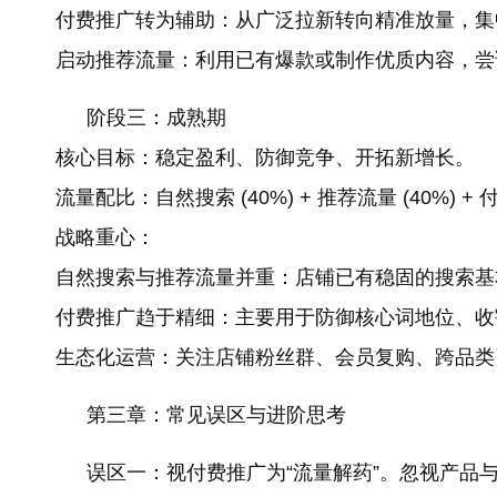
付费推广转为辅助：从广泛拉新转向精准放量，集
启动推荐流量：利用已有爆款或制作优质内容，尝
阶段三：成熟期
核心目标：稳定盈利、防御竞争、开拓新增长。
流量配比：自然搜索 (40%) + 推荐流量 (40%) + 
战略重心：
自然搜索与推荐流量并重：店铺已有稳固的搜索基
付费推广趋于精细：主要用于防御核心词地位、收
生态化运营：关注店铺粉丝群、会员复购、跨品类
第三章：常见误区与进阶思考
误区一：视付费推广为“流量解药”。忽视产品