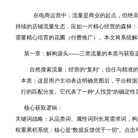
在电商运营中，流量是商业的起点，但绝非终
持续的店铺流量生态，应如一片精心经营的森林：
需要精心培育的花圃（付费推广）。本文将系统解
第一章：解构源头——三类流量的本质与获取
自然搜索流量：经营的“复利”，信任与精准
本质：这是用户主动表达明确意图后，平台根据
行的匹配分发。它代表了一种“人找货”的确定
核心获取逻辑：
关键词战略：从品类词、属性词到长尾需求词，构
权重累积系统：核心是“数据反馈优于一切”。点击