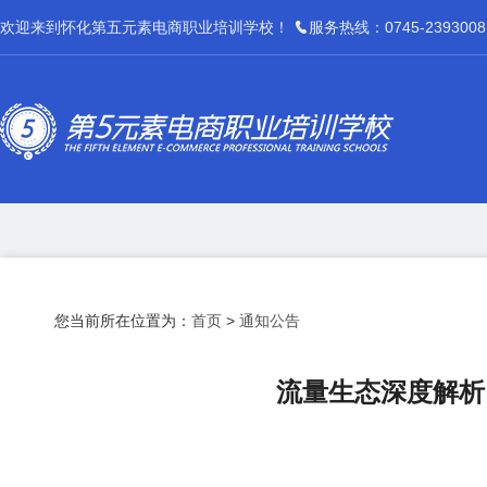
欢迎来到怀化第五元素电商职业培训学校！
服务热线：0745-2393008
您当前所在位置为：
首页
>
通知公告
流量生态深度解析