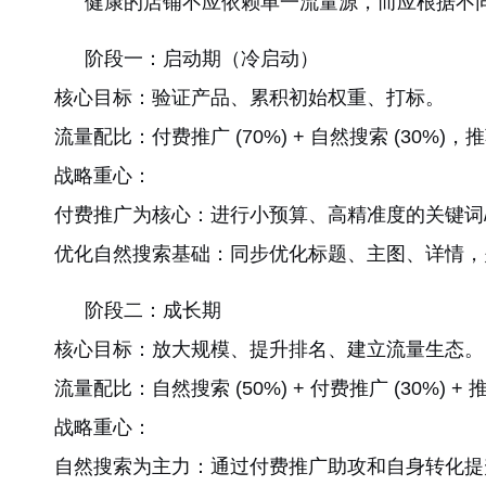
健康的店铺不应依赖单一流量源，而应根据不
阶段一：启动期（冷启动）
核心目标：验证产品、累积初始权重、打标。
流量配比：付费推广 (70%) + 自然搜索 (30%)
战略重心：
付费推广为核心：进行小预算、高精准度的关键词
优化自然搜索基础：同步优化标题、主图、详情，
阶段二：成长期
核心目标：放大规模、提升排名、建立流量生态。
流量配比：自然搜索 (50%) + 付费推广 (30%) + 
战略重心：
自然搜索为主力：通过付费推广助攻和自身转化提