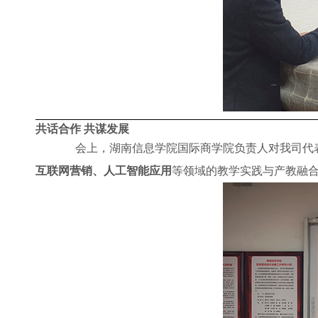
共话合作 共谋发展
会上，湖南信息学院国际商学院负责人对我司代表
互联网营销、人工智能应用
等领域的教学实践与产教融