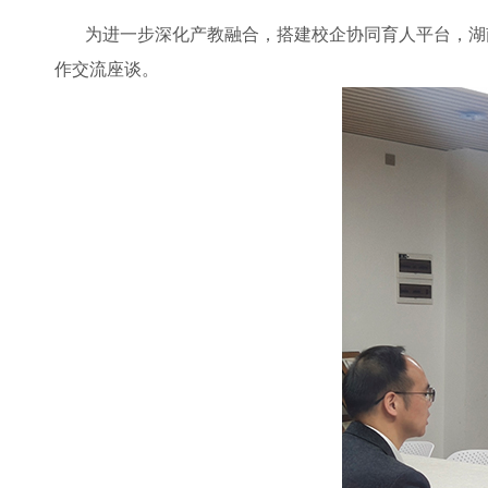
为进一步深化产教融合，搭建校企协同育人平台，湖
作交流座谈。