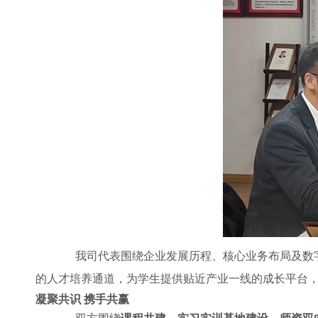
我司代表围绕企业发展历程、核心业务布局及数字经
的人才培养通道，为学生提供贴近产业一线的成长平台
凝聚共识 携手共赢