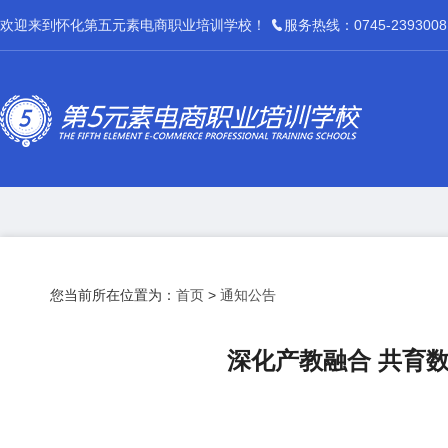
欢迎来到怀化第五元素电商职业培训学校！
服务热线：0745-2393008
您当前所在位置为：
首页
>
通知公告
深化产教融合 共育