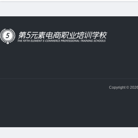
Copyright © 