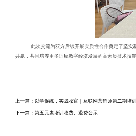
此次交流为双方后续开展实质性合作奠定了坚实基
共赢，共同培养更多适应数字经济发展的高素质技术技
上一篇：以学促练，实战收官｜互联网营销师第二期培
下一篇：第五元素培训收费、退费公示