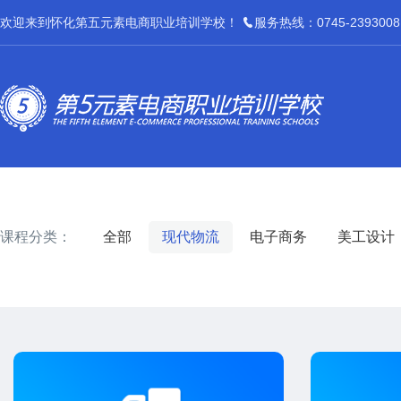
欢迎来到怀化第五元素电商职业培训学校！
服务热线：0745-2393008
课程分类：
全部
现代物流
电子商务
美工设计