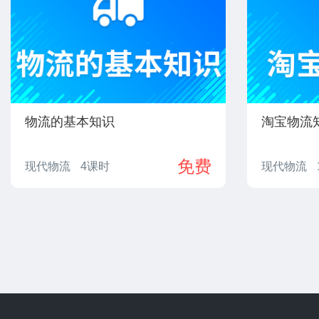
物流的基本知识
淘宝物流
免费
现代物流
4课时
现代物流