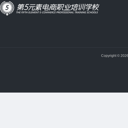
Copyright © 