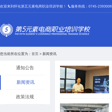
欢迎来到怀化第五元素电商职业培训学校！
服务热线：0745-2393008
您当前所在位置为：
首页
>
新闻资讯
通知公告
新闻资讯
政策法规